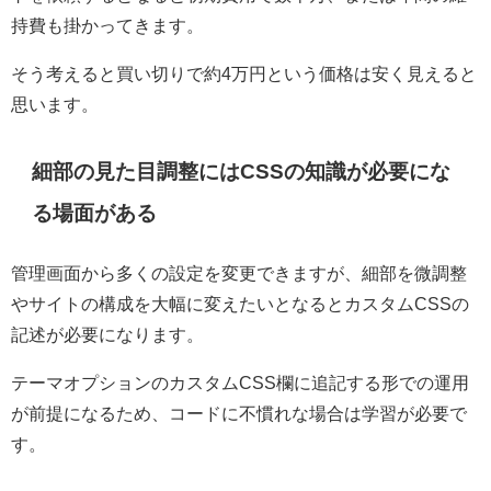
持費も掛かってきます。
そう考えると買い切りで約4万円という価格は安く見えると
思います。
細部の見た目調整にはCSSの知識が必要にな
る場面がある
管理画面から多くの設定を変更できますが、細部を微調整
やサイトの構成を大幅に変えたいとなるとカスタムCSSの
記述が必要になります。
テーマオプションのカスタムCSS欄に追記する形での運用
が前提になるため、コードに不慣れな場合は学習が必要で
す。