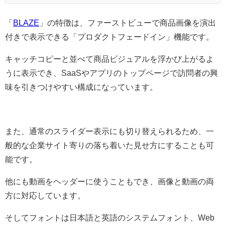
「
BLAZE
」の特徴は、ファーストビューで商品画像を演出
付きで表示できる「プロダクトフェードイン」機能です。
キャッチコピーと並べて商品ビジュアルを浮かび上がるよ
うに表示でき、SaaSやアプリのトップページで訪問者の興
味を引きつけやすい構成になっています。
また、通常のスライダー表示にも切り替えられるため、一
般的な企業サイト寄りの落ち着いた見せ方にすることも可
能です。
他にも動画をヘッダーに使うこともでき、画像と動画の両
方に対応しています。
そしてフォントは日本語と英語のシステムフォント、Web