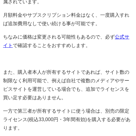
属されています。
月額料金やサブスクリプション料金はなく、一度購入すれ
ば追加費用なしで使い続ける事が可能です。
ちなみに価格は変更される可能性もあるので、必ず
公式サ
イト
で確認することをおすすめします。
また、購入者本人が所有するサイトであれば、サイト数の
制限なく利用可能で、例えば自社で複数のメディアやサー
ビスサイトを運営している場合でも、追加でライセンスを
買い足す必要はありません。
一方で第三者が所有するサイトに使う場合は、別売の限定
ライセンス(税込33,000円・3年間有効)を購入する必要があ
ります。