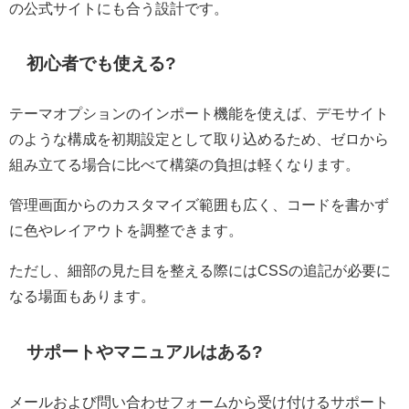
の公式サイトにも合う設計です。
初心者でも使える?
テーマオプションのインポート機能を使えば、デモサイト
のような構成を初期設定として取り込めるため、ゼロから
組み立てる場合に比べて構築の負担は軽くなります。
管理画面からのカスタマイズ範囲も広く、コードを書かず
に色やレイアウトを調整できます。
ただし、細部の見た目を整える際にはCSSの追記が必要に
なる場面もあります。
サポートやマニュアルはある?
メールおよび問い合わせフォームから受け付けるサポート