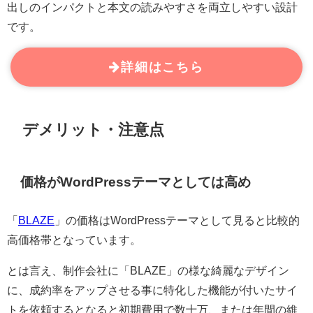
出しのインパクトと本文の読みやすさを両立しやすい設計
です。
詳細はこちら
デメリット・注意点
価格がWordPressテーマとしては高め
「
BLAZE
」の価格はWordPressテーマとして見ると比較的
高価格帯となっています。
とは言え、制作会社に「BLAZE」の様な綺麗なデザイン
に、成約率をアップさせる事に特化した機能が付いたサイ
トを依頼するとなると初期費用で数十万、または年間の維