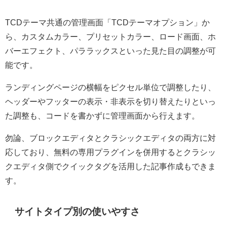
TCDテーマ共通の管理画面「TCDテーマオプション」か
ら、カスタムカラー、プリセットカラー、ロード画面、ホ
バーエフェクト、パララックスといった見た目の調整が可
能です。
ランディングページの横幅をピクセル単位で調整したり、
ヘッダーやフッターの表示・非表示を切り替えたりといっ
た調整も、コードを書かずに管理画面から行えます。
勿論、ブロックエディタとクラシックエディタの両方に対
応しており、無料の専用プラグインを併用するとクラシッ
クエディタ側でクイックタグを活用した記事作成もできま
す。
サイトタイプ別の使いやすさ