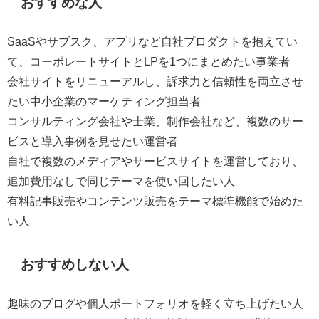
おすすめな人
SaaSやサブスク、アプリなど自社プロダクトを抱えてい
て、コーポレートサイトとLPを1つにまとめたい事業者
会社サイトをリニューアルし、訴求力と信頼性を両立させ
たい中小企業のマーケティング担当者
コンサルティング会社や士業、制作会社など、複数のサー
ビスと導入事例を見せたい運営者
自社で複数のメディアやサービスサイトを運営しており、
追加費用なしで同じテーマを使い回したい人
有料記事販売やコンテンツ販売をテーマ標準機能で始めた
い人
おすすめしない人
趣味のブログや個人ポートフォリオを軽く立ち上げたい人