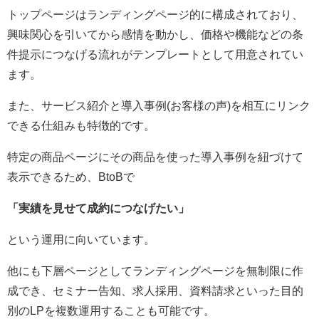
トップページはランディングページ的に構成されており、
興味関心を引いてから感情を動かし、価格や機能などの条
件提示につなげる流れがテンプレートとして用意されてい
ます。
また、サービス紹介と導入事例(お客様の声)を相互にリンク
できる仕組みも特徴的です。
特定の商品ページにその商品を使った導入事例を紐づけて
表示できるため、BtoBで
「実績を見せて成約につなげたい」
という運用に向いています。
他にも下層ページとしてランディングページを無制限に作
成でき、セミナー告知、求人採用、資料請求といった目的
別のLPを複数運用することも可能です。