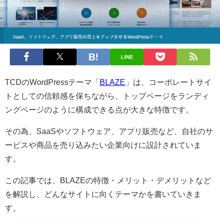
LINE
TCDのWordPressテーマ「
BLAZE
」は、コーポレートサイ
トとしての信頼感を保ちながら、トップページをランディ
ングページのように構成できる点が大きな特徴です。
その為、SaaSやソフトウェア、アプリ販売など、自社のサ
ービスや商品を売り込みたい企業向けに設計されていま
す。
この記事では、BLAZEの特徴・メリット・デメリットなど
を解説し、どんなサイトに向くテーマかを書いていきま
す。