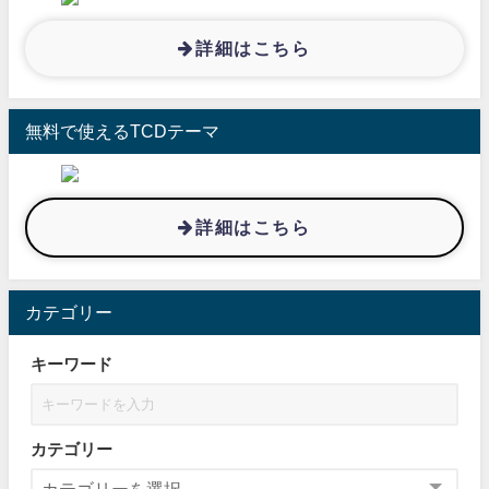
詳細はこちら
無料で使えるTCDテーマ
詳細はこちら
カテゴリー
キーワード
カテゴリー