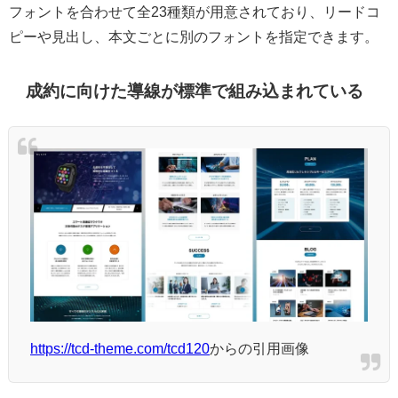
フォントを合わせて全23種類が用意されており、リードコ
ピーや見出し、本文ごとに別のフォントを指定できます。
成約に向けた導線が標準で組み込まれている
https://tcd-theme.com/tcd120
からの引用画像