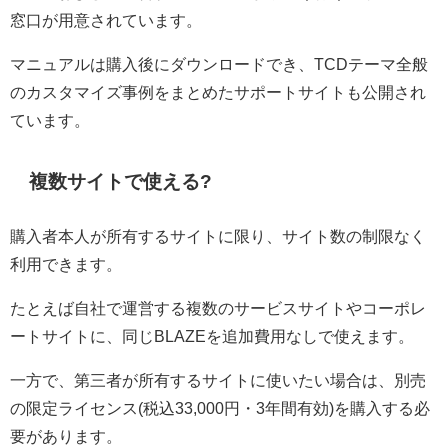
窓口が用意されています。
マニュアルは購入後にダウンロードでき、TCDテーマ全般
のカスタマイズ事例をまとめたサポートサイトも公開され
ています。
複数サイトで使える?
購入者本人が所有するサイトに限り、サイト数の制限なく
利用できます。
たとえば自社で運営する複数のサービスサイトやコーポレ
ートサイトに、同じBLAZEを追加費用なしで使えます。
一方で、第三者が所有するサイトに使いたい場合は、別売
の限定ライセンス(税込33,000円・3年間有効)を購入する必
要があります。