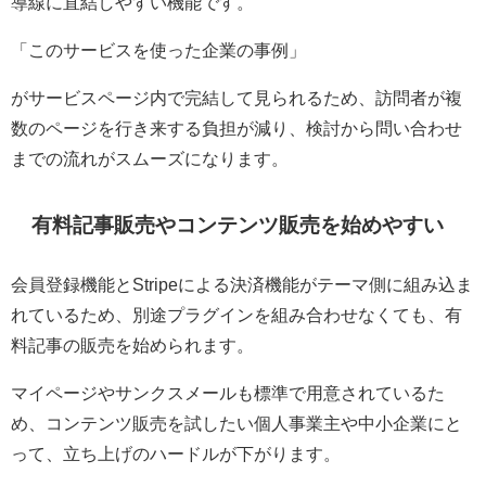
導線に直結しやすい機能です。
「このサービスを使った企業の事例」
がサービスページ内で完結して見られるため、訪問者が複
数のページを行き来する負担が減り、検討から問い合わせ
までの流れがスムーズになります。
有料記事販売やコンテンツ販売を始めやすい
会員登録機能とStripeによる決済機能がテーマ側に組み込ま
れているため、別途プラグインを組み合わせなくても、有
料記事の販売を始められます。
マイページやサンクスメールも標準で用意されているた
め、コンテンツ販売を試したい個人事業主や中小企業にと
って、立ち上げのハードルが下がります。