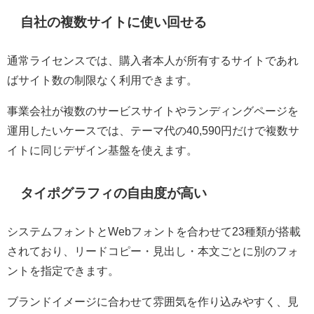
自社の複数サイトに使い回せる
通常ライセンスでは、購入者本人が所有するサイトであれ
ばサイト数の制限なく利用できます。
事業会社が複数のサービスサイトやランディングページを
運用したいケースでは、テーマ代の40,590円だけで複数サ
イトに同じデザイン基盤を使えます。
タイポグラフィの自由度が高い
システムフォントとWebフォントを合わせて23種類が搭載
されており、リードコピー・見出し・本文ごとに別のフォ
ントを指定できます。
ブランドイメージに合わせて雰囲気を作り込みやすく、見