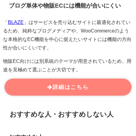
ブログ単体や物販ECには機能が合いにくい
「
BLAZE
」はサービスを売り込むサイトに最適化されてい
るため、純粋なブログメディアや、WooCommerceのよう
な本格的なEC機能を中心に据えたいサイトには機能の方向
性が合いにくいです。
物販EC向けには別系統のテーマが用意されているため、用
途を見極めて選ぶことが大切です。
詳細はこちら
おすすめな人・おすすめしない人