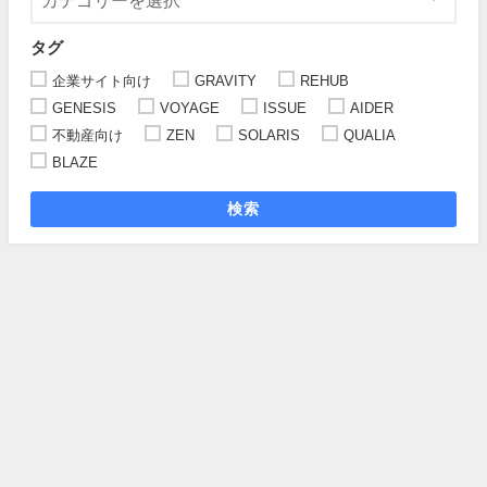
タグ
企業サイト向け
GRAVITY
REHUB
GENESIS
VOYAGE
ISSUE
AIDER
不動産向け
ZEN
SOLARIS
QUALIA
BLAZE
検索