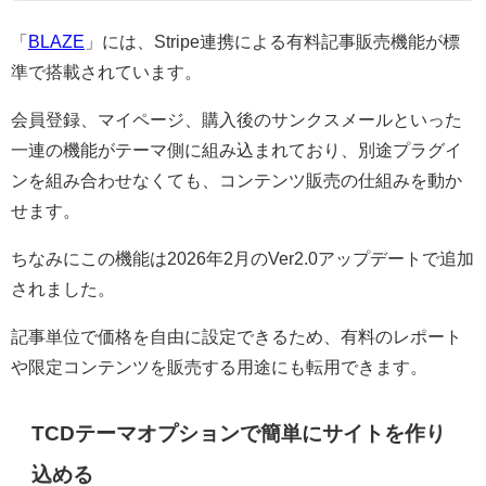
「
BLAZE
」には、Stripe連携による有料記事販売機能が標
準で搭載されています。
会員登録、マイページ、購入後のサンクスメールといった
一連の機能がテーマ側に組み込まれており、別途プラグイ
ンを組み合わせなくても、コンテンツ販売の仕組みを動か
せます。
ちなみにこの機能は2026年2月のVer2.0アップデートで追加
されました。
記事単位で価格を自由に設定できるため、有料のレポート
や限定コンテンツを販売する用途にも転用できます。
TCDテーマオプションで簡単にサイトを作り
込める