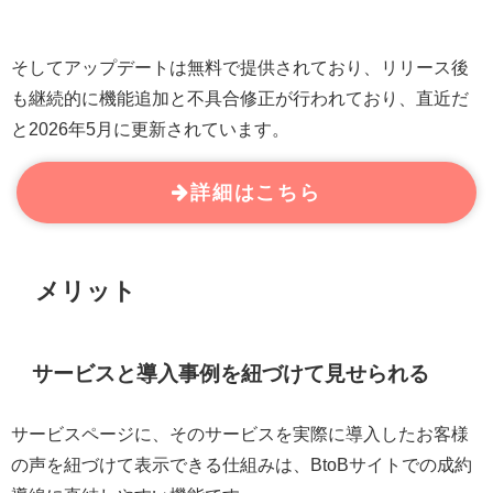
そしてアップデートは無料で提供されており、リリース後
も継続的に機能追加と不具合修正が行われており、直近だ
と2026年5月に更新されています。
詳細はこちら
メリット
サービスと導入事例を紐づけて見せられる
サービスページに、そのサービスを実際に導入したお客様
の声を紐づけて表示できる仕組みは、BtoBサイトでの成約