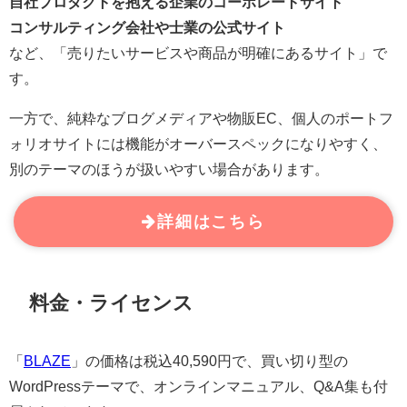
自社プロダクトを抱える企業のコーポレートサイト
コンサルティング会社や士業の公式サイト
など、「売りたいサービスや商品が明確にあるサイト」で
す。
一方で、純粋なブログメディアや物販EC、個人のポートフ
ォリオサイトには機能がオーバースペックになりやすく、
別のテーマのほうが扱いやすい場合があります。
詳細はこちら
料金・ライセンス
「
BLAZE
」の価格は税込40,590円で、買い切り型の
WordPressテーマで、オンラインマニュアル、Q&A集も付