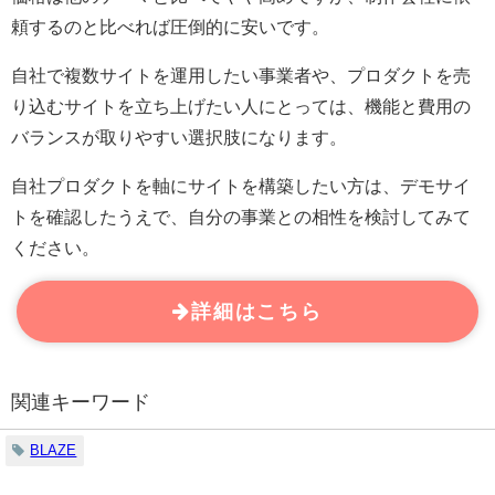
頼するのと比べれば圧倒的に安いです。
自社で複数サイトを運用したい事業者や、プロダクトを売
り込むサイトを立ち上げたい人にとっては、機能と費用の
バランスが取りやすい選択肢になります。
自社プロダクトを軸にサイトを構築したい方は、デモサイ
トを確認したうえで、自分の事業との相性を検討してみて
ください。
詳細はこちら
関連キーワード
BLAZE