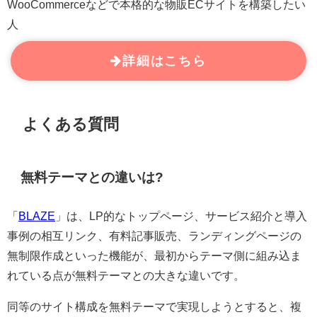
WooCommerceなどで本格的な物販ECサイトを構築したい
人
詳細はこちら
よくある質問
無料テーマとの違いは?
「
BLAZE
」は、LP的なトップページ、サービス紹介と導入
事例の相互リンク、有料記事販売、ランディングページの
無制限作成といった機能が、最初からテーマ側に組み込ま
れている点が無料テーマとの大きな違いです。
同等のサイト構成を無料テーマで実現しようとすると、複