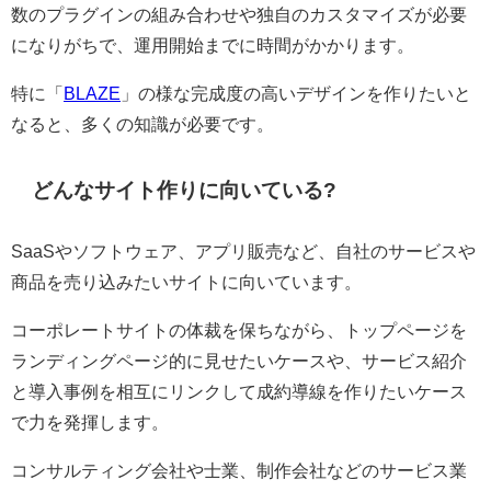
数のプラグインの組み合わせや独自のカスタマイズが必要
になりがちで、運用開始までに時間がかかります。
特に「
BLAZE
」の様な完成度の高いデザインを作りたいと
なると、多くの知識が必要です。
どんなサイト作りに向いている?
SaaSやソフトウェア、アプリ販売など、自社のサービスや
商品を売り込みたいサイトに向いています。
コーポレートサイトの体裁を保ちながら、トップページを
ランディングページ的に見せたいケースや、サービス紹介
と導入事例を相互にリンクして成約導線を作りたいケース
で力を発揮します。
コンサルティング会社や士業、制作会社などのサービス業