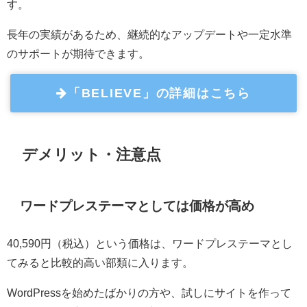
す。
長年の実績があるため、継続的なアップデートや一定水準
のサポートが期待できます。
「BELIEVE」の詳細はこちら
デメリット・注意点
ワードプレステーマとしては価格が高め
40,590円（税込）という価格は、ワードプレステーマとし
てみると比較的高い部類に入ります。
WordPressを始めたばかりの方や、試しにサイトを作って