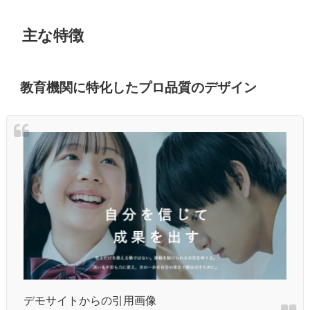
主な特徴
教育機関に特化したプロ品質のデザイン
デモサイトからの引用画像