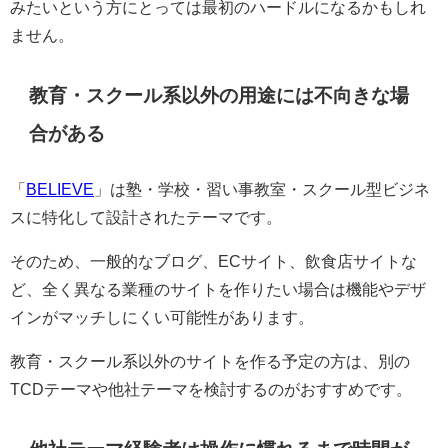
みたいという方にとっては最初のハードルになるかもしれ
ません。
教育・スクール系以外の用途には不向きな場
合がある
「
BELIEVE
」は塾・学校・習い事教室・スクール型ビジネ
スに特化して設計されたテーマです。
そのため、一般的なブログ、ECサイト、飲食店サイトな
ど、全く異なる業種のサイトを作りたい場合は機能やデザ
インがマッチしにくい可能性があります。
教育・スクール系以外のサイトを作る予定の方は、別の
TCDテーマや他社テーマを検討するのがおすすめです。