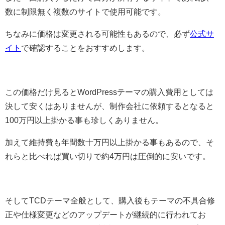
数に制限無く複数のサイトで使用可能です。
ちなみに価格は変更される可能性もあるので、必ず
公式サ
イト
で確認することをおすすめします。
この価格だけ見るとWordPressテーマの購入費用としては
決して安くはありませんが、制作会社に依頼するとなると
100万円以上掛かる事も珍しくありません。
加えて維持費も年間数十万円以上掛かる事もあるので、そ
れらと比べれば買い切りで約4万円は圧倒的に安いです。
そしてTCDテーマ全般として、購入後もテーマの不具合修
正や仕様変更などのアップデートが継続的に行われてお