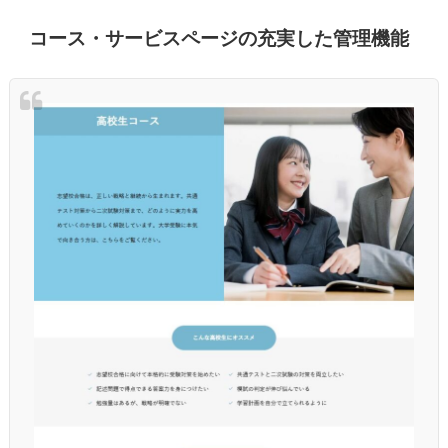
コース・サービスページの充実した管理機能