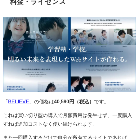
料金・ライセンス
「
BELIEVE
」の価格は
40,590円（税込）
です。
これは買い切り型の購入で月額費用は発生せず、一度購入
すれば追加コストなく使い続けられます。
また一回購入するだけで自分が所有するサイトであれば、