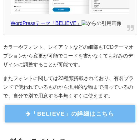
WordPressテーマ「BELIEVE」
からの引用画像
カラーやフォント、レイアウトなどの細部もTCDテーマオ
プションから変更が可能でコードを書かなくても好みのデ
ザインに調整することが可能です。
またフォントに関しては23種類搭載されており、有名ブラ
ンドで使われているものから汎用的な物まで揃っているの
で、自分で別で用意する事無くすぐに使えます。
「BELIEVE」の詳細はこちら