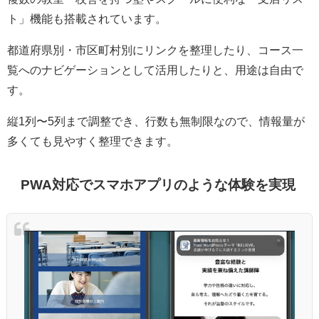
ト」機能も搭載されています。
都道府県別・市区町村別にリンクを整理したり、コース一
覧へのナビゲーションとして活用したりと、用途は自由で
す。
縦1列〜5列まで調整でき、行数も無制限なので、情報量が
多くても見やすく整理できます。
PWA対応でスマホアプリのような体験を実現