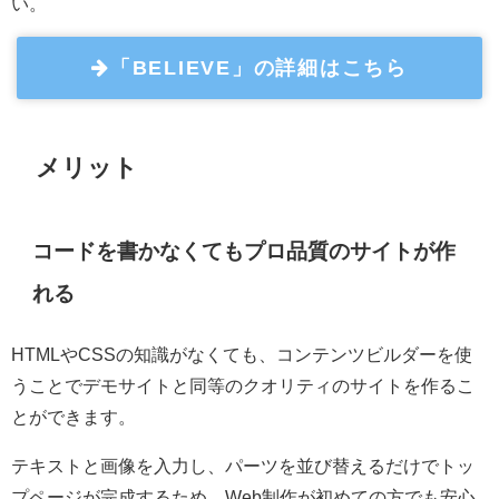
い。
「BELIEVE」の詳細はこちら
メリット
コードを書かなくてもプロ品質のサイトが作
れる
HTMLやCSSの知識がなくても、コンテンツビルダーを使
うことでデモサイトと同等のクオリティのサイトを作るこ
とができます。
テキストと画像を入力し、パーツを並び替えるだけでトッ
プページが完成するため、Web制作が初めての方でも安心