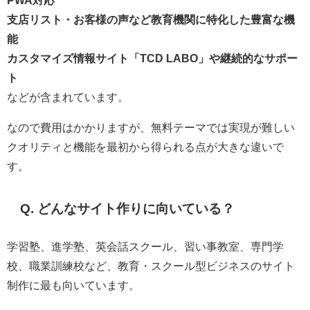
PWA対応
支店リスト・お客様の声など教育機関に特化した豊富な機
能
カスタマイズ情報サイト「TCD LABO」や継続的なサポー
ト
などが含まれています。
なので費用はかかりますが、無料テーマでは実現が難しい
クオリティと機能を最初から得られる点が大きな違いで
す。
Q. どんなサイト作りに向いている？
学習塾、進学塾、英会話スクール、習い事教室、専門学
校、職業訓練校など、教育・スクール型ビジネスのサイト
制作に最も向いています。