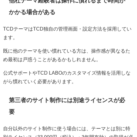
他社テーマ経験者は操作に慣れるまで時間が
かかる場合がある
TCDテーマはTCD独自の管理画面・設定方法を採用してい
ます。
既に他のテーマを使い慣れている方は、操作感が異なるた
め最初は戸惑うことがあるかもしれません。
公式サポートやTCD LABOのカスタマイズ情報を活用しな
がら慣れていく必要があります。
第三者のサイト制作には別途ライセンスが必
要
自分以外のサイト制作に使う場合には、テーマとは別に特