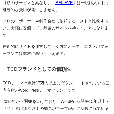
月額のサービスと異なり、「
BELIEVE
」は一度購入すれば
継続的な費用が発生しません。
プロのデザイナーや制作会社に依頼するコストと比較する
と、大幅に安価でプロ品質のサイトを持てることになりま
す。
長期的にサイトを運営していく方にとって、コストパフォ
ーマンスは非常に高いといえます。
TCDブランドとしての信頼性
TCDテーマは累計17万人以上にダウンロードされている国
内有数のWordPressテーマブランドです。
2010年から開発を続けており、WordPress開発15年以上・
サイト運用18年以上の知見がテーマ設計に反映されていま