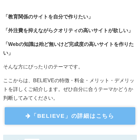
「教育関係のサイトを自分で作りたい」
「外注費を抑えながらクオリティの高いサイトが欲しい」
「Webの知識は殆ど無いけど完成度の高いサイトを作りた
い」
そんな方にぴったりのテーマです。
ここからは、BELIEVEの特徴・料金・メリット・デメリッ
トを詳しくご紹介します。ぜひ自分に合うテーマかどうか
判断してみてください。
「BELIEVE」の詳細はこちら