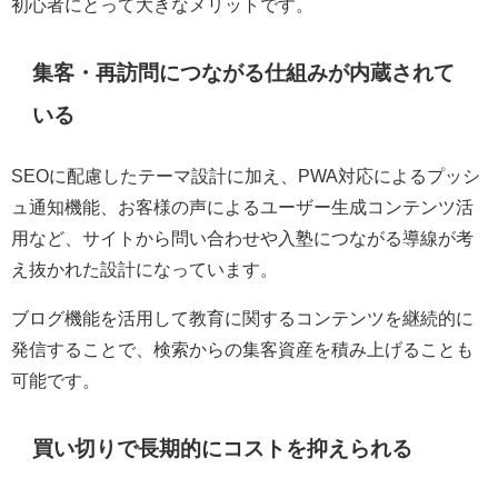
初心者にとって大きなメリットです。
集客・再訪問につながる仕組みが内蔵されて
いる
SEOに配慮したテーマ設計に加え、PWA対応によるプッシ
ュ通知機能、お客様の声によるユーザー生成コンテンツ活
用など、サイトから問い合わせや入塾につながる導線が考
え抜かれた設計になっています。
ブログ機能を活用して教育に関するコンテンツを継続的に
発信することで、検索からの集客資産を積み上げることも
可能です。
買い切りで長期的にコストを抑えられる