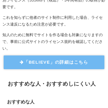
別ライセンス（33,000円（税込）・3年間有効）の取得が必
要です。
これを知らずに他者のサイト制作に利用した場合、ライセ
ンス違反になるため注意が必要です。
知人のために無料でサイトを作る場合も対象になりますの
で、事前に公式サイトのライセンス規約を確認してくださ
い。
「BELIEVE」の詳細はこちら
おすすめな人・おすすめしにくい人
おすすめな人