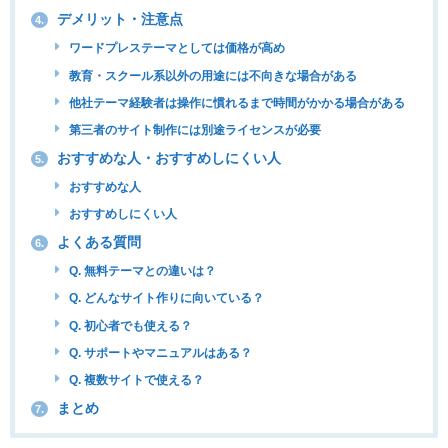
デメリット・注意点
4.
ワードプレステーマとしては価格が高め
教育・スクール系以外の用途には不向きな場合がある
他社テーマ経験者は操作に慣れるまで時間がかかる場合がある
第三者のサイト制作には別途ライセンスが必要
おすすめな人・おすすめしにくい人
5.
おすすめな人
おすすめしにくい人
よくある質問
6.
Q. 無料テーマとの違いは？
Q. どんなサイト作りに向いている？
Q. 初心者でも使える？
Q. サポートやマニュアルはある？
Q. 複数サイトで使える？
まとめ
7.