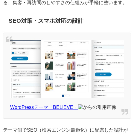
る、集客・再訪問のしやすさの仕組みが手軽に整います。
SEO対策・スマホ対応の設計
WordPressテーマ「BELIEVE」
からの引用画像
テーマ側でSEO（検索エンジン最適化）に配慮した設計が