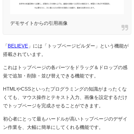
デモサイトからの引用画像
「
BELIEVE
」には「トップページビルダー」という機能が
搭載されています。
これはトップページの各パーツをドラッグ＆ドロップの感
覚で追加・削除・並び替えできる機能です。
HTMLやCSSといったプログラミングの知識がまったくな
くても、マウス操作とテキスト入力、画像を設定するだけ
でトップページを完成させることができます。
初心者にとって最もハードルが高いトップページのデザイ
ン作業を、大幅に簡単にしてくれる機能です。