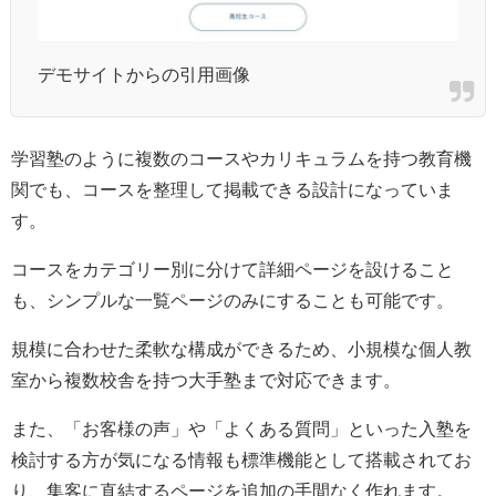
デモサイトからの引用画像
学習塾のように複数のコースやカリキュラムを持つ教育機
関でも、コースを整理して掲載できる設計になっていま
す。
コースをカテゴリー別に分けて詳細ページを設けること
も、シンプルな一覧ページのみにすることも可能です。
規模に合わせた柔軟な構成ができるため、小規模な個人教
室から複数校舎を持つ大手塾まで対応できます。
また、「お客様の声」や「よくある質問」といった入塾を
検討する方が気になる情報も標準機能として搭載されてお
り、集客に直結するページを追加の手間なく作れます。