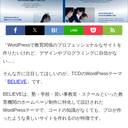
LINE
「WordPressで教育関係のプロフェッショナルなサイトを
作りたいけれど、デザインやプログラミングに自信がな
い…」
そんな方に注目してほしいのが、TCDのWordPressテーマ
「
BELIEVE
」です。
BELIEVEは、塾・学校・習い事教室・スクールといった教
育機関のホームページ制作に特化して設計された
WordPressテーマで、コードの知識がなくても、プロが作
ったような美しいサイトを作れるのが特徴です。