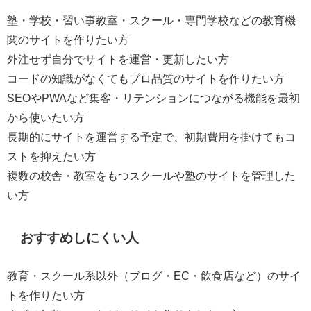
塾・学校・習い事教室・スクール・専門学校などの教育機
関のサイトを作りたい方
外注せず自分でサイトを運営・更新したい方
コードの知識がなくてもプロ品質のサイトを作りたい方
SEOやPWAなど集客・リテンションにつながる機能を最初
から使いたい方
長期的にサイトを運営する予定で、初期費用を掛けてもコ
ストを抑えたい方
複数の校舎・教室をもつスクールや塾のサイトを管理した
い方
おすすめしにくい人
教育・スクール系以外（ブログ・EC・飲食店など）のサイ
トを作りたい方