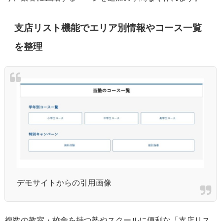
支店リスト機能でエリア別情報やコース一覧
を整理
デモサイトからの引用画像
複数の教室・校舎を持つ塾やスクールに便利な「支店リス