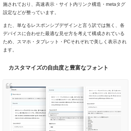
施されており、高速表示・サイト内リンク構造・metaタグ
設定などが整っています。
また、単なるレスポンシブデザインと言う訳では無く、各
デバイスに合わせた最適な見せ方を考えて構成されている
ため、スマホ・タブレット・PCそれぞれで美しく表示され
ます。
カスタマイズの自由度と豊富なフォント