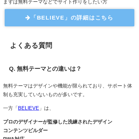
まずは無料テーマなどでサイト作りをしたい方
「BELIEVE」の詳細はこちら
よくある質問
Q. 無料テーマとの違いは？
無料テーマはデザインや機能が限られており、サポート体
制も充実していないものが多いです。
一方「
BELIEVE
」は、
プロのデザイナーが監修した洗練されたデザイン
コンテンツビルダー