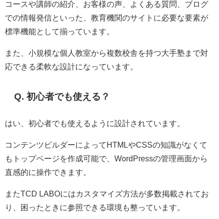
コースや講師の紹介、お客様の声、よくある質問、ブログ
での情報発信といった、教育機関のサイトに必要な要素が
標準機能として揃っています。
また、小規模な個人教室から複数校舎を持つ大手塾まで対
応できる柔軟な設計になっています。
Q. 初心者でも使える？
はい、初心者でも使えるように設計されています。
コンテンツビルダーによってHTMLやCSSの知識がなくて
もトップページを作成可能で、WordPressの管理画面から
直感的に操作できます。
またTCD LABOにはカスタマイズ方法が多数掲載されてお
り、困ったときに参照できる環境も整っています。