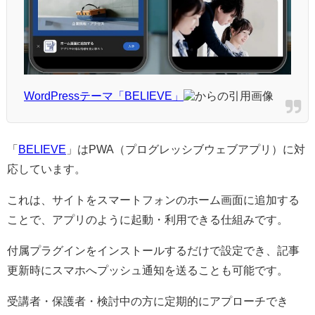
WordPressテーマ「BELIEVE」
からの引用画像
「
BELIEVE
」はPWA（プログレッシブウェブアプリ）に対
応しています。
これは、サイトをスマートフォンのホーム画面に追加する
ことで、アプリのように起動・利用できる仕組みです。
付属プラグインをインストールするだけで設定でき、記事
更新時にスマホへプッシュ通知を送ることも可能です。
受講者・保護者・検討中の方に定期的にアプローチでき