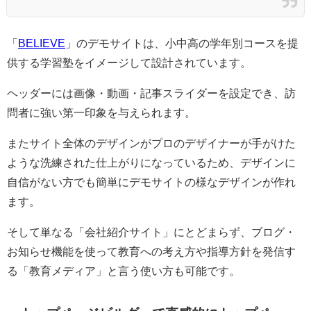
「
BELIEVE
」のデモサイトは、小中高の学年別コースを提
供する学習塾をイメージして設計されています。
ヘッダーには画像・動画・記事スライダーを設定でき、訪
問者に強い第一印象を与えられます。
またサイト全体のデザインがプロのデザイナーが手がけた
ような洗練された仕上がりになっているため、デザインに
自信がない方でも簡単にデモサイトの様なデザインが作れ
ます。
そして単なる「会社紹介サイト」にとどまらず、ブログ・
お知らせ機能を使って教育への考え方や指導方針を発信す
る「教育メディア」と言う使い方も可能です。