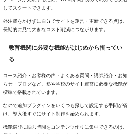
してスタートできます。
外注費をかけずに自分でサイトを運営・更新できる点は、
長期的に見て大きなコスト削減につながります。
教育機関に必要な機能がはじめから揃ってい
る
コース紹介・お客様の声・よくある質問・講師紹介・お知
らせ・ブログなど、塾や学校のサイト運営に必要な機能が
標準で搭載されています。
なので追加プラグインをいくつも探して設定する手間が省
け、導入後すぐにサイト制作を始められます。
機能選びに悩む時間をコンテンツ作りに集中できるのは、