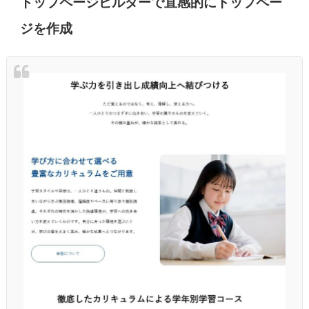
トップページビルダーで直感的にトップペー
ジを作成