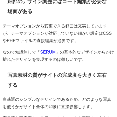
細部のデザイン調整にはコード編集が必要な
場面がある
テーマオプションから変更できる範囲は充実しています
が、テーマオプションが対応していない細かい設定はCSS
やPHPファイルの直接編集が必要です。
なので知識無しで「
SERUM
」の基本的なデザインからかけ
離れたデザインを実現するのは難しいです。
写真素材の質がサイトの完成度を大きく左右
する
白基調のシンプルなデザインであるため、どのような写真
を使うかがサイト全体の印象に直接影響します。