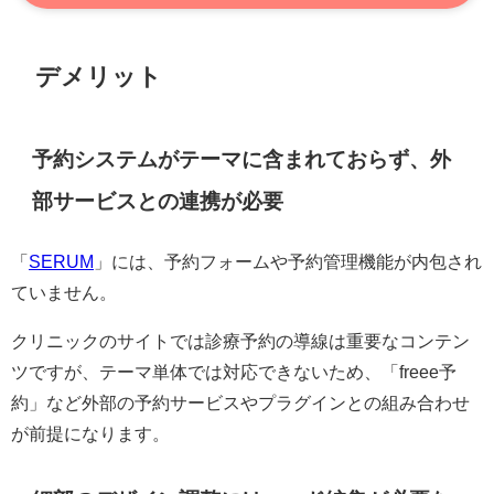
デメリット
予約システムがテーマに含まれておらず、外
部サービスとの連携が必要
「
SERUM
」には、予約フォームや予約管理機能が内包され
ていません。
クリニックのサイトでは診療予約の導線は重要なコンテン
ツですが、テーマ単体では対応できないため、「freee予
約」など外部の予約サービスやプラグインとの組み合わせ
が前提になります。