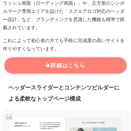
ラッシュ画面（ローディング画面）」や、正方形のシンボ
ルマーク専用エリアを設けた「スクエアロゴ対応のヘッダ
ー設計」など、ブランディングを意識した機能も標準で搭
載されています。
これによって初心者の方でも手軽に完成度の高いサイトを
作りやすくなっています。
詳細はこちら
ヘッダースライダーとコンテンツビルダーに
よる柔軟なトップページ構成