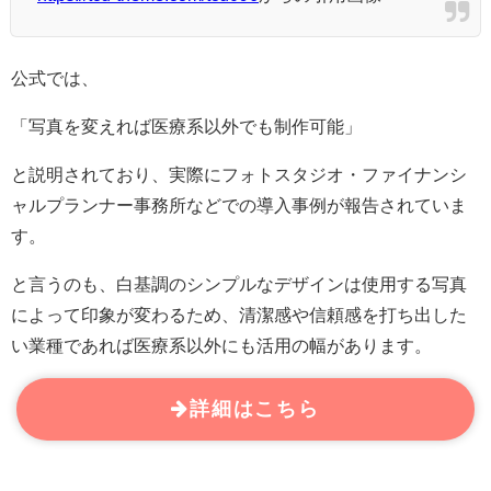
公式では、
「写真を変えれば医療系以外でも制作可能」
と説明されており、実際にフォトスタジオ・ファイナンシ
ャルプランナー事務所などでの導入事例が報告されていま
す。
と言うのも、白基調のシンプルなデザインは使用する写真
によって印象が変わるため、清潔感や信頼感を打ち出した
い業種であれば医療系以外にも活用の幅があります。
詳細はこちら