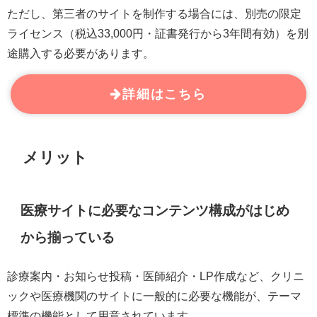
ただし、第三者のサイトを制作する場合には、別売の限定
ライセンス（税込33,000円・証書発行から3年間有効）を別
途購入する必要があります。
詳細はこちら
メリット
医療サイトに必要なコンテンツ構成がはじめ
から揃っている
診療案内・お知らせ投稿・医師紹介・LP作成など、クリニ
ックや医療機関のサイトに一般的に必要な機能が、テーマ
標準の機能として用意されています。