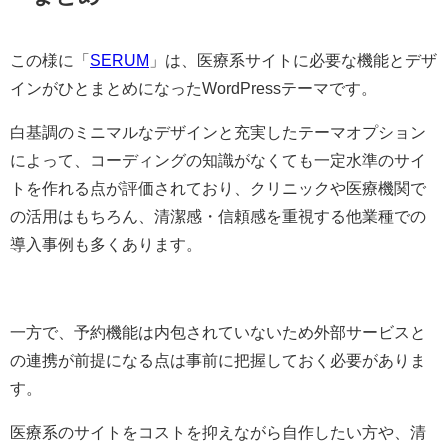
この様に「
SERUM
」は、医療系サイトに必要な機能とデザ
インがひとまとめになったWordPressテーマです。
白基調のミニマルなデザインと充実したテーマオプション
によって、コーディングの知識がなくても一定水準のサイ
トを作れる点が評価されており、クリニックや医療機関で
の活用はもちろん、清潔感・信頼感を重視する他業種での
導入事例も多くあります。
一方で、予約機能は内包されていないため外部サービスと
の連携が前提になる点は事前に把握しておく必要がありま
す。
医療系のサイトをコストを抑えながら自作したい方や、清