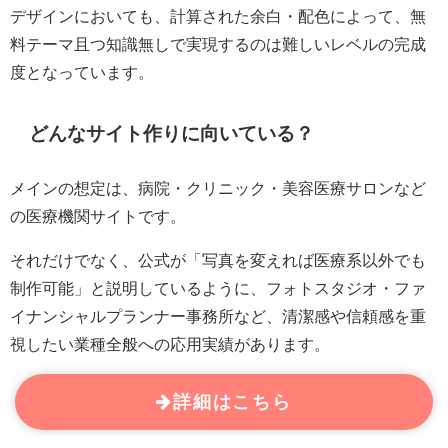
デザインにおいても、計算された余白・配色によって、無
料テーマ且つ知識無しで実現するのは難しいレベルの完成
度となっています。
どんなサイト作りに向いている？
メインの想定は、病院・クリニック・美容医療サロンなど
の医療機関サイトです。
それだけでなく、公式が「写真を変えれば医療系以外でも
制作可能」と説明しているように、フォトスタジオ・ファ
イナンシャルプランナー事務所など、清潔感や信頼感を重
視したい業種全般への応用実績があります。
詳細はこちら