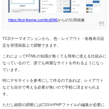
https://tcd-theme.com/tcd096
からの引用画像
TCDテーマオプションから、色・レイアウト・各種表示設
定を管理画面上で調整できます。
これによってHTMLの知識が無くても簡単に使える仕組みに
なっているので、誰でも綺麗なサイトを作れるようになっ
ています。
特にデモサイトを参考にして作るのであれば、レイアウト
なども自分で考える必要が無いので手軽に済ませられま
す。
ただし細部の調整にはCSSやPHPファイルの編集が必要に