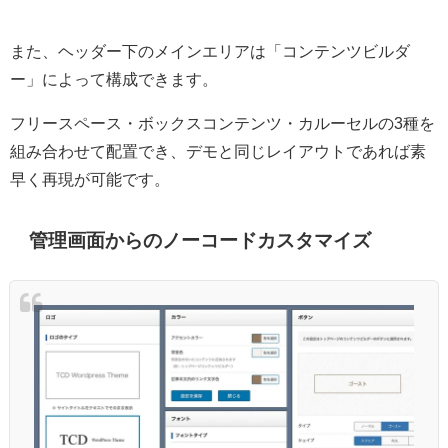
また、ヘッダー下のメインエリアは「コンテンツビルダ
ー」によって構成できます。
フリースペース・ボックスコンテンツ・カルーセルの3種を
組み合わせて配置でき、デモと同じレイアウトであれば素
早く再現が可能です。
管理画面からのノーコードカスタマイズ