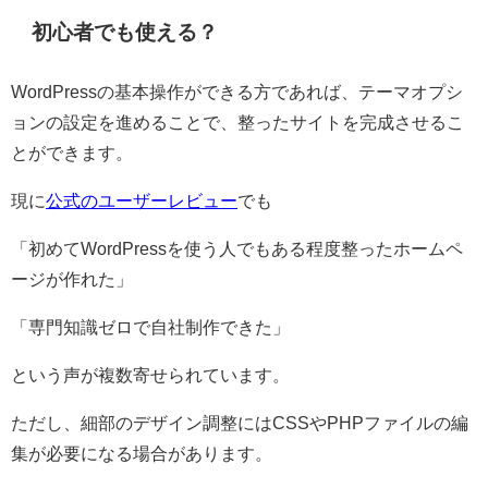
初心者でも使える？
WordPressの基本操作ができる方であれば、テーマオプシ
ョンの設定を進めることで、整ったサイトを完成させるこ
とができます。
現に
公式のユーザーレビュー
でも
「初めてWordPressを使う人でもある程度整ったホームペ
ージが作れた」
「専門知識ゼロで自社制作できた」
という声が複数寄せられています。
ただし、細部のデザイン調整にはCSSやPHPファイルの編
集が必要になる場合があります。