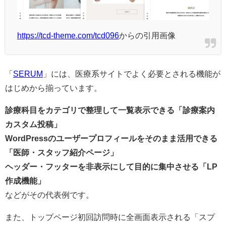
https://tcd-theme.com/tcd096
からの引用画像
「
SERUM
」には、医療系サイトでよく必要とされる機能が
はじめから揃っています。
診療科目をカテゴリで整理して一覧表示できる「診療案内
カスタム投稿」
WordPressのユーザープロフィールをそのまま活用できる
「医師・スタッフ紹介ページ」
ヘッダー・フッターを非表示にして目的に集中させる「LP
作成機能」
などがその代表例です。
また、トップページ初回訪問時に全画面表示される「スプ