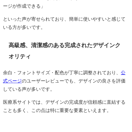
ージが作成できる」
といった声が寄せられており、簡単に使いやすいと感じて
いる方が多いです。
高級感、清潔感のある完成されたデザインク
オリティ
余白・フォントサイズ・配色が丁寧に調整されており、
公
式ページ
のユーザーレビューでも、デザインの良さを評価
している声が多いです。
医療系サイトでは、デザインの完成度が信頼感に直結する
ことも多く、この点は特に重要な要素といえます。