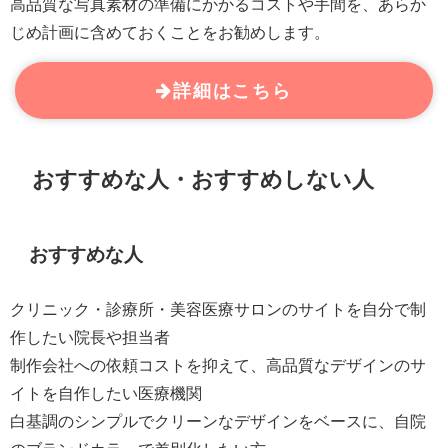
高品質な写真素材の準備にかかるコストや手間を、あらか
じめ計画に含めておくことをお勧めします。
詳細はこちら
おすすめな人・おすすめしない人
おすすめな人
クリニック・診療所・美容医療サロンのサイトを自分で制
作したい院長や担当者
制作会社への依頼コストを抑えて、高品質なデザインのサ
イトを自作したい医療機関
白基調のシンプルでクリーンなデザインをベースに、自院