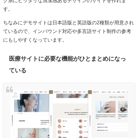
ク系にピッタリな清潔感あるデザインのサイトを作れま
す。
ちなみにデモサイトは日本語版と英語版の2種類が用意され
ているので、インバウンド対応や多言語サイト制作の参考
にもしやすくなっています。
医療サイトに必要な機能がひとまとめになっ
ている