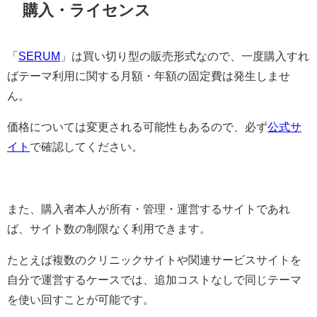
購入・ライセンス
「
SERUM
」は買い切り型の販売形式なので、一度購入すれ
ばテーマ利用に関する月額・年額の固定費は発生しませ
ん。
価格については変更される可能性もあるので、必ず
公式サ
イト
で確認してください。
また、購入者本人が所有・管理・運営するサイトであれ
ば、サイト数の制限なく利用できます。
たとえば複数のクリニックサイトや関連サービスサイトを
自分で運営するケースでは、追加コストなしで同じテーマ
を使い回すことが可能です。