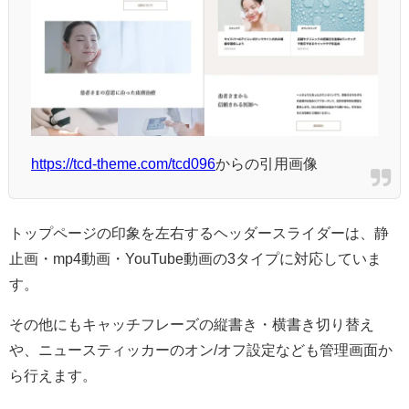
https://tcd-theme.com/tcd096
からの引用画像
トップページの印象を左右するヘッダースライダーは、静
止画・mp4動画・YouTube動画の3タイプに対応していま
す。
その他にもキャッチフレーズの縦書き・横書き切り替え
や、ニュースティッカーのオン/オフ設定なども管理画面か
ら行えます。