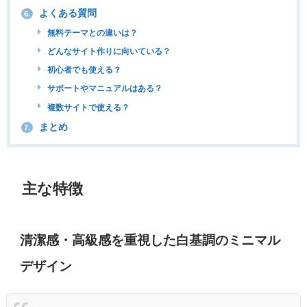
よくある質問
6.
無料テーマとの違いは？
どんなサイト作りに向いている？
初心者でも使える？
サポートやマニュアルはある？
複数サイトで使える？
まとめ
7.
主な特徴
清潔感・高級感を重視した白基調のミニマル
デザイン