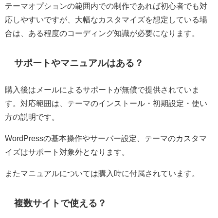
テーマオプションの範囲内での制作であれば初心者でも対
応しやすいですが、大幅なカスタマイズを想定している場
合は、ある程度のコーディング知識が必要になります。
サポートやマニュアルはある？
購入後はメールによるサポートが無償で提供されていま
す。対応範囲は、テーマのインストール・初期設定・使い
方の説明です。
WordPressの基本操作やサーバー設定、テーマのカスタマ
イズはサポート対象外となります。
またマニュアルについては購入時に付属されています。
複数サイトで使える？