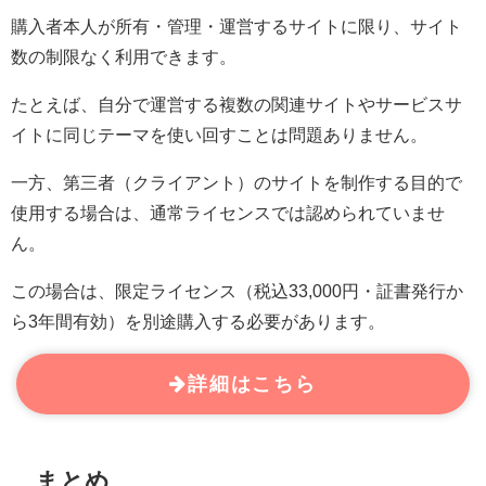
購入者本人が所有・管理・運営するサイトに限り、サイト
数の制限なく利用できます。
たとえば、自分で運営する複数の関連サイトやサービスサ
イトに同じテーマを使い回すことは問題ありません。
一方、第三者（クライアント）のサイトを制作する目的で
使用する場合は、通常ライセンスでは認められていませ
ん。
この場合は、限定ライセンス（税込33,000円・証書発行か
ら3年間有効）を別途購入する必要があります。
詳細はこちら
まとめ