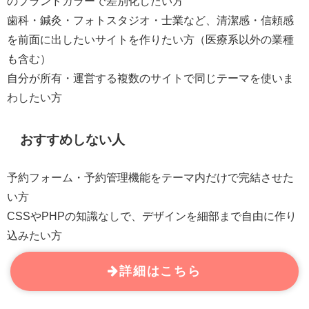
のブランドカラーで差別化したい方
歯科・鍼灸・フォトスタジオ・士業など、清潔感・信頼感
を前面に出したいサイトを作りたい方（医療系以外の業種
も含む）
自分が所有・運営する複数のサイトで同じテーマを使いま
わしたい方
おすすめしない人
予約フォーム・予約管理機能をテーマ内だけで完結させた
い方
CSSやPHPの知識なしで、デザインを細部まで自由に作り
込みたい方
詳細はこちら