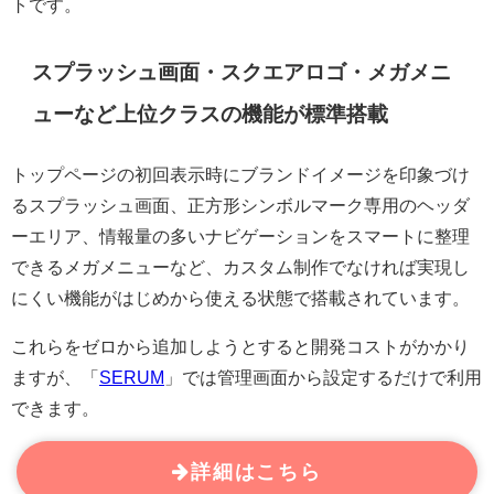
トです。
スプラッシュ画面・スクエアロゴ・メガメニ
ューなど上位クラスの機能が標準搭載
トップページの初回表示時にブランドイメージを印象づけ
るスプラッシュ画面、正方形シンボルマーク専用のヘッダ
ーエリア、情報量の多いナビゲーションをスマートに整理
できるメガメニューなど、カスタム制作でなければ実現し
にくい機能がはじめから使える状態で搭載されています。
これらをゼロから追加しようとすると開発コストがかかり
ますが、「
SERUM
」では管理画面から設定するだけで利用
できます。
詳細はこちら