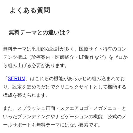
よくある質問
無料テーマとの違いは？
無料テーマは汎用的な設計が多く、医療サイト特有のコン
テンツ構成（診療案内・医師紹介・LP制作など）をゼロか
ら組み上げる必要があります。
「
SERUM
」はこれらの機能があらかじめ組み込まれてお
り、設定を進めるだけでクリニックサイトとして機能する
構成を整えられます。
また、スプラッシュ画面・スクエアロゴ・メガメニューと
いったブランディングやナビゲーションの機能、公式のメ
ールサポートも無料テーマにはない要素です。