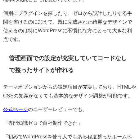
個別にプラグインを探したり、ゼロから設計したりする手
間を省けるのに加えて、既に完成された綺麗なデザインで
使えるのは特にWordPressに不慣れな方にとって大きな利
点です。
管理画面での設定が充実していてコードなし
で整ったサイトが作れる
テーマオプションからの設定項目が充実しており、HTMLや
CSSの知識がなくても基本的なデザイン調整が可能です。
公式ページ
のユーザーレビューでも、
「専門知識ゼロで自社制作できた」
「初めてWordPressを使う人でもある程度整ったホームペ