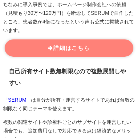
ちなみに導入事例では、ホームページ制作会社への依頼
（見積もり30万〜120万円）を断念してSERUMで自作した
ところ、患者数が4倍になったという声も公式に掲載されて
います。
詳細はこちら
自己所有サイト数無制限なので複数展開しや
すい
「
SERUM
」は自分が所有・運営するサイトであれば台数の
制限なく同じテーマを使えます。
複数の関連サイトや診療科ごとのサブサイトを運営したい
場合でも、追加費用なしで対応できる点は経済的なメリッ