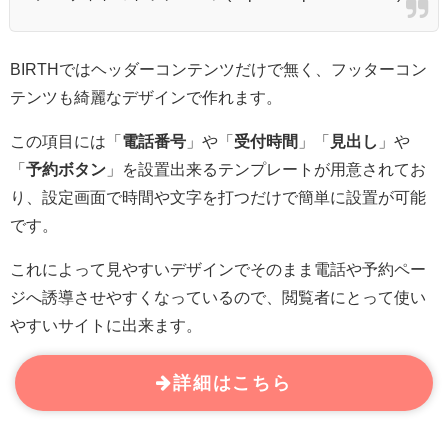
BIRTHではヘッダーコンテンツだけで無く、フッターコン
テンツも綺麗なデザインで作れます。
この項目には「
電話番号
」や「
受付時間
」「
見出し
」や
「
予約ボタン
」を設置出来るテンプレートが用意されてお
り、設定画面で時間や文字を打つだけで簡単に設置が可能
です。
これによって見やすいデザインでそのまま電話や予約ペー
ジへ誘導させやすくなっているので、閲覧者にとって使い
やすいサイトに出来ます。
詳細はこちら