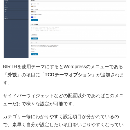
BIRTHを使用テーマにするとWordpressのメニューである
「
外観
」の項目に「
TCDテーマオプション
」が追加されま
す。
サイドバーウィジェットなどの配置以外であればこのメニ
ューだけで様々な設定が可能です。
カテゴリー毎にわかりやすく設定項目が分かれているの
で、素早く自分が設定したい項目をいじりやすくなってい