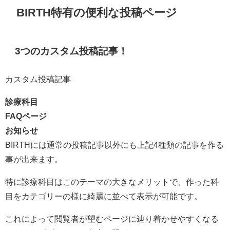
BIRTH特有の便利な投稿ページ
3つのカスタム投稿記事！
カスタム投稿記事
診療科目
FAQページ
お知らせ
BIRTHには通常の投稿記事以外にも上記4種類の記事を作る
事が出来ます。
特に診療科目はこのテーマの大きなメリットで、作った科
目をカテゴリーの様に綺麗に並べて表示が可能です。
これによって閲覧者が望むページに辿り着かせやすくなる