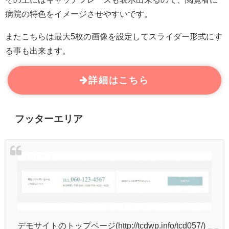
病院の特色をイメージさせやすいです。
またこちらは最大5枚の画像を設定してスライダー形式にす
る事も出来ます。
詳細はこちら
フッターエリア
デモサイトのトップページ(http://tcdwp.info/tcd057/)