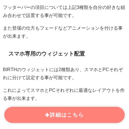
フッターバーの項目については上記3種類を自分の好きな組
み合わせで設置する事が可能です。
また登場の仕方もフェードなどアニメーションを付ける事
が出来ます。
スマホ専用のウィジェット配置
BIRTHのウィジェットには2種類あり、スマホとPCそれぞ
れに分けて設定する事が可能です。
これによってスマホとPCそれぞれに最適なレイアウトを作
る事が出来ます。
詳細はこちら