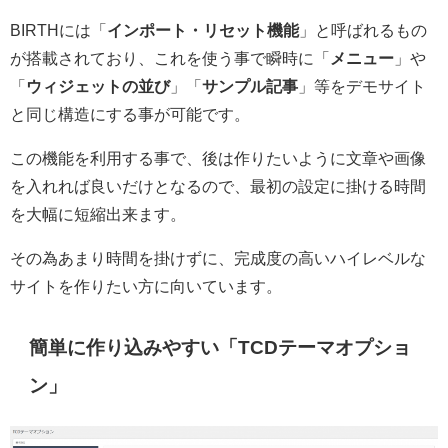
BIRTHには「
インポート・リセット機能
」と呼ばれるもの
が搭載されており、これを使う事で瞬時に「
メニュー
」や
「
ウィジェットの並び
」「
サンプル記事
」等をデモサイト
と同じ構造にする事が可能です。
この機能を利用する事で、後は作りたいように文章や画像
を入れれば良いだけとなるので、最初の設定に掛ける時間
を大幅に短縮出来ます。
その為あまり時間を掛けずに、完成度の高いハイレベルな
サイトを作りたい方に向いています。
簡単に作り込みやすい「TCDテーマオプショ
ン」