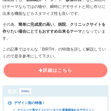
けテーマならではの物や、瞬時にデモサイトと同じ作りに
出来る機能などカスタマイズ性も良いです。
その為、
簡単に完成度の高い、病院、クリニックサイトを
作りたい場合にとてもおすすめ出来るテーマ
となっていま
す。
この記事ではそんな「BIRTH」の特徴を詳しく解説してい
くので是非参考にして下さい。
詳細はこちら
目次
[
hide
]
デザイン面の特徴！
1.
クリニック系サイトにピッタリな清潔感溢れるデザイン！