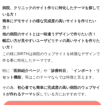
病院、クリニックのサイト作りに特化したテーマを探して
いる方！
簡単にデモサイトの様な完成度の高いサイトを作りたい
方！
他の病院のサイトとは一味違うデザインで作りたい方！
幅広い方が見やすいユーザビリティの高いサイトを作りた
い方！
この様にBIRTHは病院のウェブサイトを綺麗なデザインで
作る事に特化したテーマです。
特に「
医師紹介ページ
」や「
診療科目
」「
インポート・リ
セット機能
」等はこのテーマならでは特徴と言えます。
その為、
初心者でも簡単に完成度の高い病院のウェブサイ
トが作れるテーマ
を探している方におすすめです。