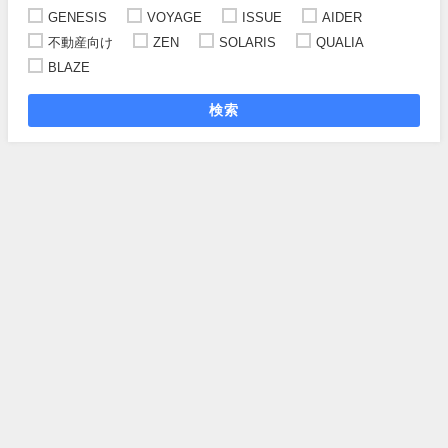
GENESIS
VOYAGE
ISSUE
AIDER
不動産向け
ZEN
SOLARIS
QUALIA
BLAZE
検索