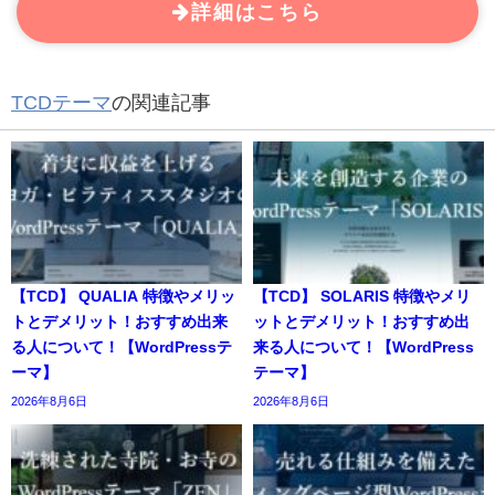
詳細はこちら
TCDテーマ
の関連記事
【TCD】 QUALIA 特徴やメリッ
【TCD】 SOLARIS 特徴やメリ
トとデメリット！おすすめ出来
ットとデメリット！おすすめ出
る人について！【WordPressテ
来る人について！【WordPress
ーマ】
テーマ】
2026年8月6日
2026年8月6日