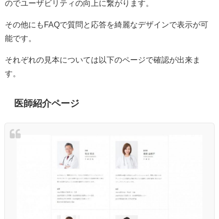
のでユーザビリティの向上に繋がります。
その他にもFAQで質問と応答を綺麗なデザインで表示が可
能です。
それぞれの見本については以下のページで確認が出来ま
す。
医師紹介ページ