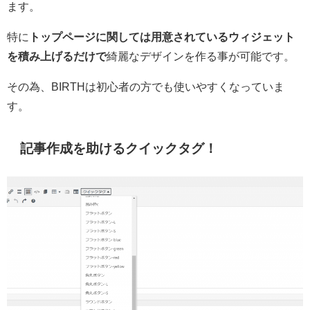
ます。
特に
トップページに関しては用意されているウィジェット
を積み上げるだけで
綺麗なデザインを作る事が可能です。
その為、BIRTHは初心者の方でも使いやすくなっていま
す。
記事作成を助けるクイックタグ！