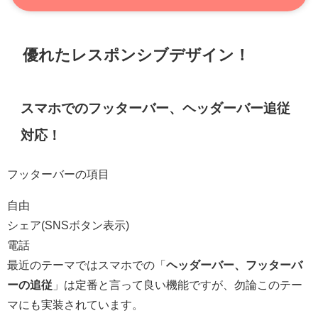
優れたレスポンシブデザイン！
スマホでのフッターバー、ヘッダーバー追従
対応！
フッターバーの項目
自由
シェア(SNSボタン表示)
電話
最近のテーマではスマホでの「
ヘッダーバー、フッターバ
ーの追従
」は定番と言って良い機能ですが、勿論このテー
マにも実装されています。