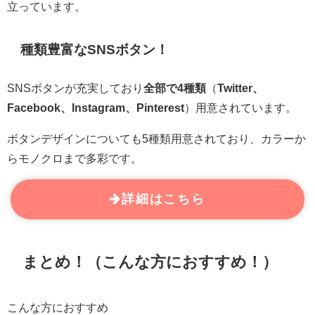
立っています。
種類豊富なSNSボタン！
SNSボタンが充実しており
全部で4種類
（
Twitter、
Facebook、Instagram、Pinterest
）用意されています。
ボタンデザインについても5種類用意されており、カラーか
らモノクロまで多彩です。
詳細はこちら
まとめ！（こんな方におすすめ！）
こんな方におすすめ