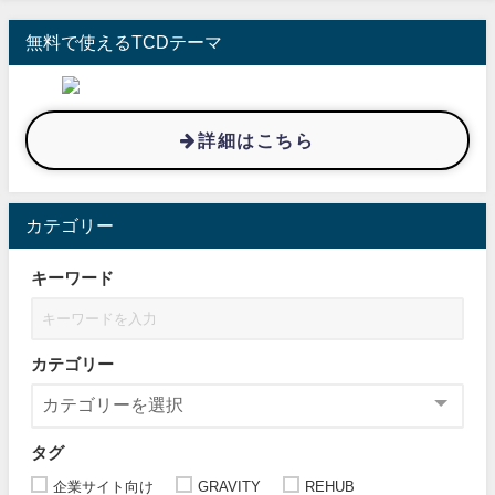
無料で使えるTCDテーマ
詳細はこちら
カテゴリー
キーワード
カテゴリー
タグ
企業サイト向け
GRAVITY
REHUB