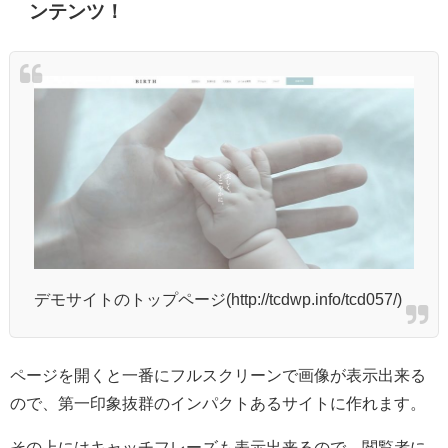
ンテンツ！
デモサイトのトップページ(http://tcdwp.info/tcd057/)
ページを開くと一番にフルスクリーンで画像が表示出来る
ので、第一印象抜群のインパクトあるサイトに作れます。
その上にはキャッチフレーズも表示出来るので、閲覧者に