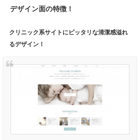
デザイン面の特徴！
クリニック系サイトにピッタリな清潔感溢れ
るデザイン！