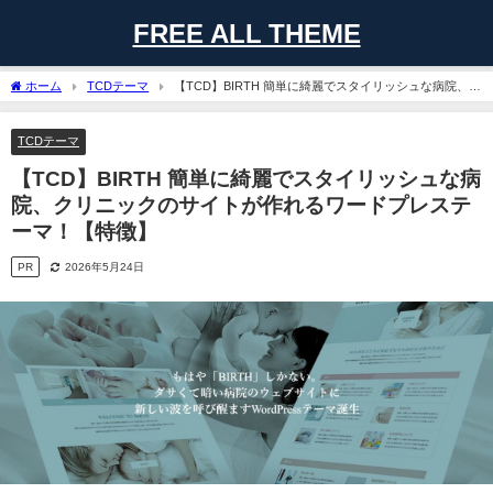
FREE ALL THEME
ホーム
TCDテーマ
【TCD】BIRTH 簡単に綺麗でスタイリッシュな病院、ク
リニックのサイトが作れるワードプレステーマ！【特徴】
TCDテーマ
【TCD】BIRTH 簡単に綺麗でスタイリッシュな病
院、クリニックのサイトが作れるワードプレステ
ーマ！【特徴】
PR
2026年5月24日