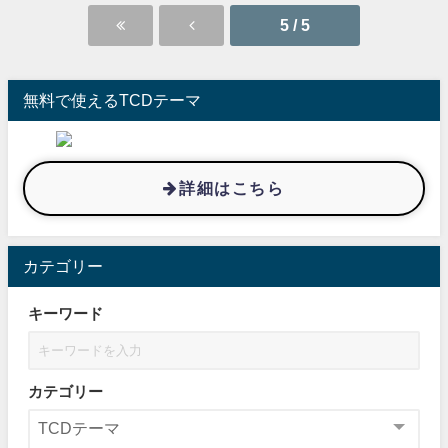
5 / 5
無料で使えるTCDテーマ
詳細はこちら
カテゴリー
キーワード
カテゴリー