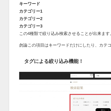
キーワード
カテゴリー1
カテゴリー2
カテゴリー3
この4種類で絞り込み検索させることが出来ます
勿論この項目はキーワードだけにしたり、カテゴ
タグによる絞り込み機能！