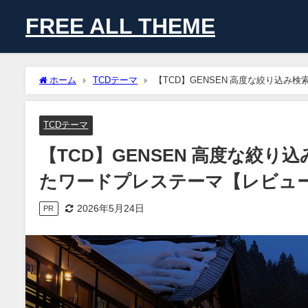
FREE ALL THEME
ホーム
TCDテーマ
【TCD】GENSEN 高度な絞り込
TCDテーマ
【TCD】GENSEN 高度な絞
たワードプレステーマ【レビュ
2026年5月24日
PR