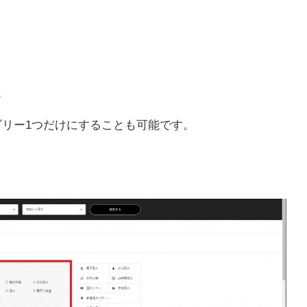
。
リー1つだけにすることも可能です。