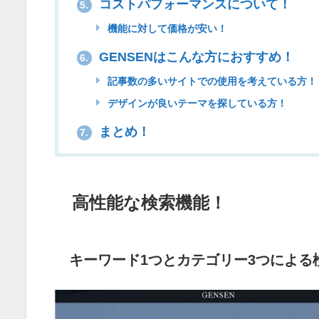
コストパフォーマンスについて！
5.
機能に対して価格が安い！
GENSENはこんな方におすすめ！
6.
記事数の多いサイトでの使用を考えている方！
デザインが良いテーマを探している方！
まとめ！
7.
高性能な検索機能！
キーワード1つとカテゴリー3つによる