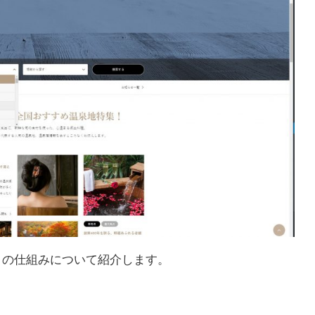
」の仕組みについて紹介します。