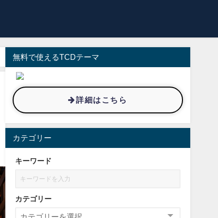
無料で使えるTCDテーマ
詳細はこちら
カテゴリー
キーワード
カテゴリー