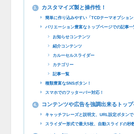
カスタマイズ製と操作性！
3.
簡単に作り込みやすい「TCDテーマオプション
バリエーション豊富なトップページでの記事一
お知らせコンテンツ
紹介コンテンツ
カルーセルスライダー
カテゴリー
記事一覧
種類豊富なSNSボタン！
スマホでのフッターバー対応！
コンテンツや広告を強調出来るトップ
4.
キャッチフレーズと説明文、URL設定ボタンで
スライダー形式で最大5枚、自動スライドの秒