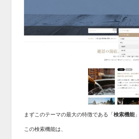
まずこのテーマの最大の特徴である「
検索機能
この検索機能は、