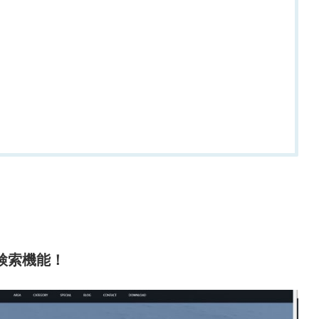
検索機能！