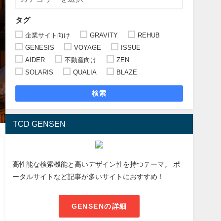
タグ
企業サイト向け
GRAVITY
REHUB
GENESIS
VOYAGE
ISSUE
AIDER
不動産向け
ZEN
SOLARIS
QUALIA
BLAZE
検索
TCD GENSEN
高性能な検索機能と高いデザイン性を持つテーマ。 ポ
ータルサイトなど記事が多いサイトにおすすめ！
GENSENの詳細