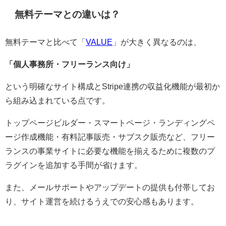
無料テーマとの違いは？
無料テーマと比べて「
VALUE
」が大きく異なるのは、
「個人事務所・フリーランス向け」
という明確なサイト構成とStripe連携の収益化機能が最初か
ら組み込まれている点です。
トップページビルダー・スマートページ・ランディングペ
ージ作成機能・有料記事販売・サブスク販売など、フリー
ランスの事業サイトに必要な機能を揃えるために複数のプ
ラグインを追加する手間が省けます。
また、メールサポートやアップデートの提供も付帯してお
り、サイト運営を続けるうえでの安心感もあります。