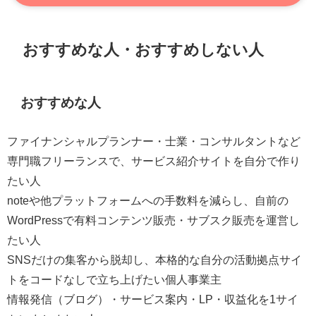
おすすめな人・おすすめしない人
おすすめな人
ファイナンシャルプランナー・士業・コンサルタントなど
専門職フリーランスで、サービス紹介サイトを自分で作り
たい人
noteや他プラットフォームへの手数料を減らし、自前の
WordPressで有料コンテンツ販売・サブスク販売を運営し
たい人
SNSだけの集客から脱却し、本格的な自分の活動拠点サイ
トをコードなしで立ち上げたい個人事業主
情報発信（ブログ）・サービス案内・LP・収益化を1サイ