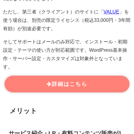
ただし、第三者（クライアント）のサイトに「
VALUE
」を
使う場合は、別売の限定ライセンス（税込33,000円・3年間
有効）が別途必要です。
そしてサポートはメールのみ対応で、インストール・初期
設定・テーマの使い方が対応範囲です。WordPress基本操
作・サーバー設定・カスタマイズは対象外となっていま
す。
詳細はこちら
メリット
サービス紹介・LP・有料コンテンツ販売が1