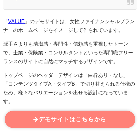
「
VALUE
」のデモサイトは、女性ファイナンシャルプラン
ナーのホームページをイメージして作られています。
派手さよりも清潔感・専門性・信頼感を重視したトーン
で、士業・保険業・コンサルタントといった専門職フリー
ランスのサイトに自然にマッチするデザインです。
トップページのヘッダーデザインは「白枠あり・なし」
「コンテンツタイプA・タイプB」で切り替えられる仕様の
ため、様々なバリエーションを出せる設計になっていま
す。
デモサイトはこちらから