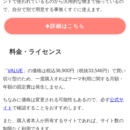
ンドで使われているものから汎用的な物まで揃っているの
で、自分で別で用意する事無くすぐに使えます。
詳細はこちら
料金・ライセンス
「
VALUE
」の価格は税込36,900円（税抜33,546円）で買い
切り型のため、一度購入すればテーマ利用に関する月額・
年額の固定費は発生しません。
ちなみに価格は変更される可能性もあるので、必ず
公式サ
イト
で確認することをおすすめします。
また、購入者本人が所有するサイトであれば、サイト数の
制限なく利用できます。