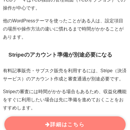
操作が中心です。
他のWordPressテーマを使ったことがある人は、設定項目
の場所や操作方法の違いに慣れるまで時間がかかることが
あります。
Stripeのアカウント準備が別途必要になる
有料記事販売・サブスク販売を利用するには、Stripe（決済
サービス）のアカウント作成と審査通過が別途必要です。
Stripeの審査には時間がかかる場合もあるため、収益化機能
をすぐに利用したい場合は先に準備を進めておくことをお
すすめします。
詳細はこちら