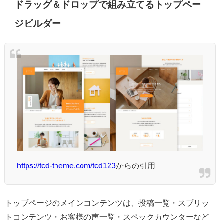
ドラッグ＆ドロップで組み立てるトップペー
ジビルダー
https://tcd-theme.com/tcd123
からの引用
トップページのメインコンテンツは、投稿一覧・スプリッ
トコンテンツ・お客様の声一覧・スペックカウンターなど