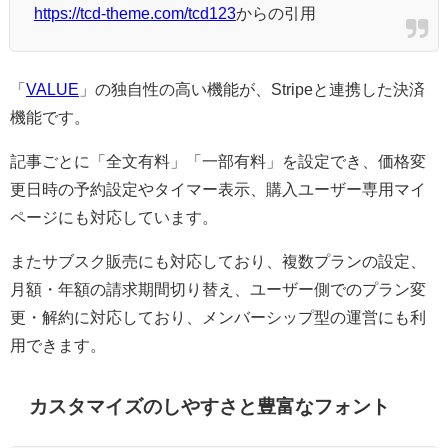
https://tcd-theme.com/tcd123
からの引用
「
VALUE
」の独自性の高い機能が、Stripeと連携した決済
機能です。
記事ごとに「全文有料」「一部有料」を設定でき、価格変
更日時の予約設定やタイマー表示、購入ユーザー専用マイ
ページにも対応しています。
またサブスク販売にも対応しており、複数プランの設定、
月額・年額の請求期間切り替え、ユーザー側でのプラン変
更・解約に対応しており、メンバーシップ型の運営にも利
用できます。
カスタマイズのしやすさと豊富なフォント