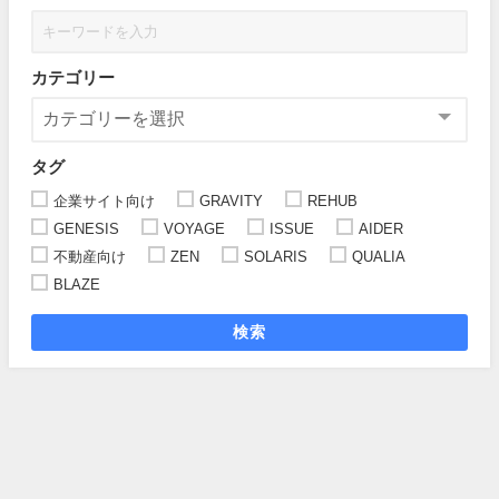
カテゴリー
タグ
企業サイト向け
GRAVITY
REHUB
GENESIS
VOYAGE
ISSUE
AIDER
不動産向け
ZEN
SOLARIS
QUALIA
BLAZE
検索