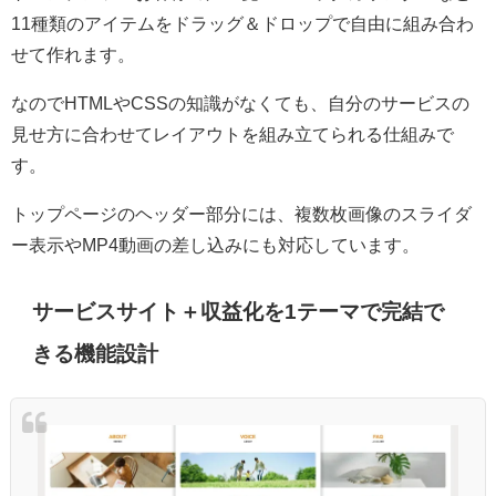
11種類のアイテムをドラッグ＆ドロップで自由に組み合わ
せて作れます。
なのでHTMLやCSSの知識がなくても、自分のサービスの
見せ方に合わせてレイアウトを組み立てられる仕組みで
す。
トップページのヘッダー部分には、複数枚画像のスライダ
ー表示やMP4動画の差し込みにも対応しています。
サービスサイト＋収益化を1テーマで完結で
きる機能設計