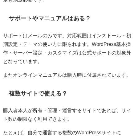
サポートやマニュアルはある？
サポートはメールのみです。対応範囲はインストール・初
期設定・テーマの使い方に限られます。WordPress基本操
作・サーバー設定・カスタマイズは公式サポートの対象外
となっています。
またオンラインマニュアルは購入時に付属されています。
複数サイトで使える？
購入者本人が所有・管理・運営するサイトであれば、サイ
ト数の制限なく利用できます。
たとえば、自分で運営する複数のWordPressサイトに