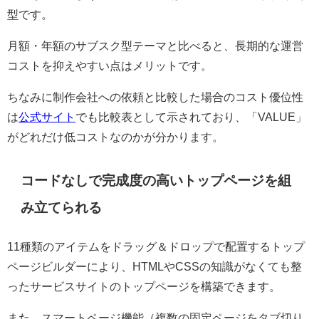
型です。
月額・年額のサブスク型テーマと比べると、長期的な運営
コストを抑えやすい点はメリットです。
ちなみに制作会社への依頼と比較した場合のコスト優位性
は
公式サイト
でも比較表として示されており、「VALUE」
がどれだけ低コストなのかが分かります。
コードなしで完成度の高いトップページを組
み立てられる
11種類のアイテムをドラッグ＆ドロップで配置するトップ
ページビルダーにより、HTMLやCSSの知識がなくても整
ったサービスサイトのトップページを構築できます。
また、スマートページ機能（複数の固定ページをタブ切り