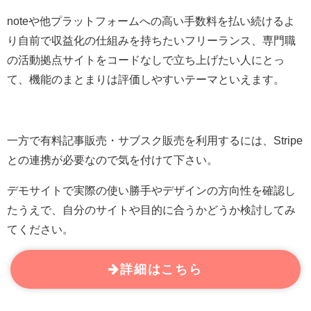
noteや他プラットフォームへの高い手数料を払い続けるよ
り自前で収益化の仕組みを持ちたいフリーランス、専門職
の活動拠点サイトをコードなしで立ち上げたい人にとっ
て、機能のまとまりは評価しやすいテーマといえます。
一方で有料記事販売・サブスク販売を利用するには、Stripe
との連携が必要なので気を付けて下さい。
デモサイトで実際の使い勝手やデザインの方向性を確認し
たうえで、自分のサイトや目的に合うかどうか検討してみ
てください。
詳細はこちら