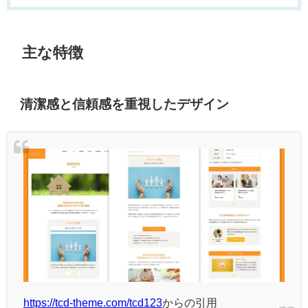
主な特徴
清潔感と信頼感を重視したデザイン
https://tcd-theme.com/tcd123
からの引用