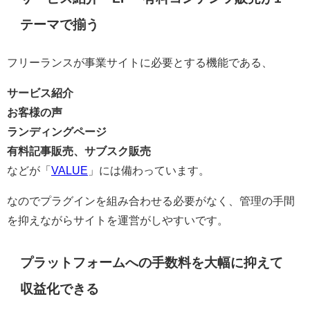
テーマで揃う
フリーランスが事業サイトに必要とする機能である、
サービス紹介
お客様の声
ランディングページ
有料記事販売、サブスク販売
などが「
VALUE
」には備わっています。
なのでプラグインを組み合わせる必要がなく、管理の手間
を抑えながらサイトを運営がしやすいです。
プラットフォームへの手数料を大幅に抑えて
収益化できる