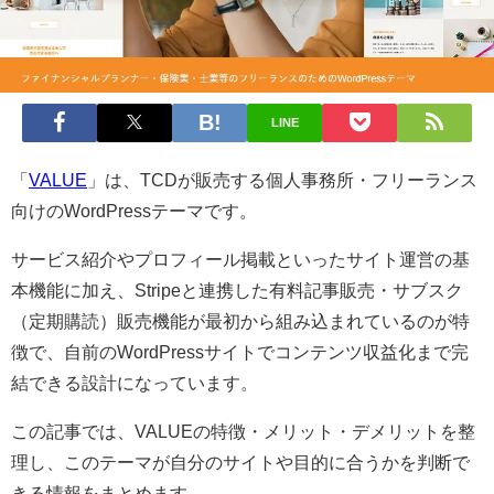
LINE
「
VALUE
」は、TCDが販売する個人事務所・フリーランス
向けのWordPressテーマです。
サービス紹介やプロフィール掲載といったサイト運営の基
本機能に加え、Stripeと連携した有料記事販売・サブスク
（定期購読）販売機能が最初から組み込まれているのが特
徴で、自前のWordPressサイトでコンテンツ収益化まで完
結できる設計になっています。
この記事では、VALUEの特徴・メリット・デメリットを整
理し、このテーマが自分のサイトや目的に合うかを判断で
きる情報をまとめます。