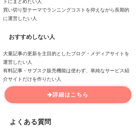
トにまとめたい人
買い切り型テーマでランニングコストを抑えながら長期的
に運営したい人
おすすめしない人
大量記事の更新を主目的としたブログ・メディアサイトを
運営したい人
有料記事・サブスク販売機能は使わず、単純なサービス紹
介サイトだけを作りたい人
詳細はこちら
よくある質問