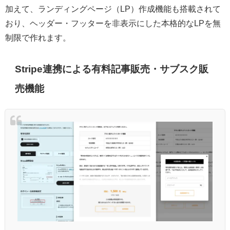
加えて、ランディングページ（LP）作成機能も搭載されて
おり、ヘッダー・フッターを非表示にした本格的なLPを無
制限で作れます。
Stripe連携による有料記事販売・サブスク販
売機能