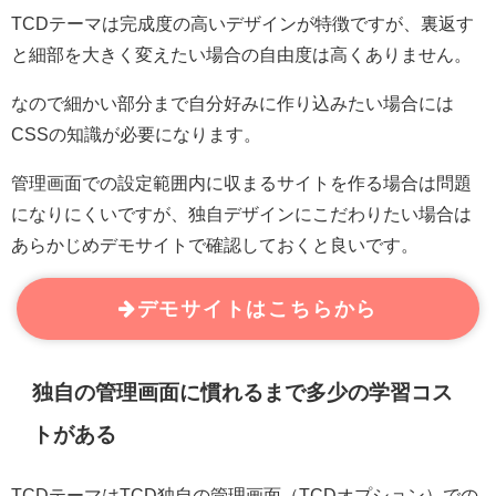
TCDテーマは完成度の高いデザインが特徴ですが、裏返す
と細部を大きく変えたい場合の自由度は高くありません。
なので細かい部分まで自分好みに作り込みたい場合には
CSSの知識が必要になります。
管理画面での設定範囲内に収まるサイトを作る場合は問題
になりにくいですが、独自デザインにこだわりたい場合は
あらかじめデモサイトで確認しておくと良いです。
デモサイトはこちらから
独自の管理画面に慣れるまで多少の学習コス
トがある
TCDテーマはTCD独自の管理画面（TCDオプション）での