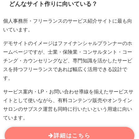
どんなサイト作りに向いている？
個人事務所・フリーランスのサービス紹介サイトに最も向
いています。
デモサイトのイメージはファイナンシャルプランナーのホ
ームページですが、士業・保険業・コンサルタント・コー
チング・カウンセリングなど、専門知識を活かしたサービ
スを持つフリーランスであれば幅広く活用できる設計で
す。
サービス案内・LP・お問い合わせ導線を揃えたサービスサ
イトとして使いながら、有料コンテンツ販売やオンライン
サロンのサブスク運営も同時に行いたいという用途に向い
ています。
詳細はこちら