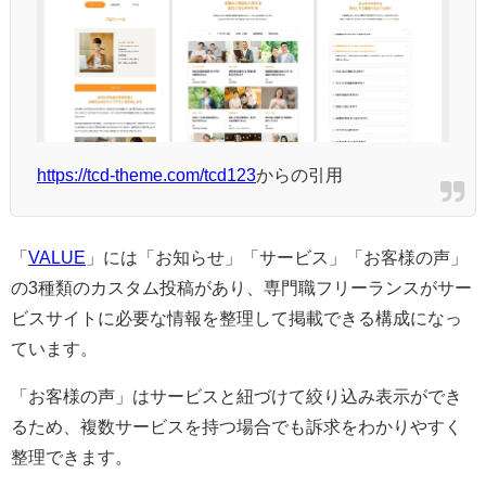
https://tcd-theme.com/tcd123
からの引用
「
VALUE
」には「お知らせ」「サービス」「お客様の声」
の3種類のカスタム投稿があり、専門職フリーランスがサー
ビスサイトに必要な情報を整理して掲載できる構成になっ
ています。
「お客様の声」はサービスと紐づけて絞り込み表示ができ
るため、複数サービスを持つ場合でも訴求をわかりやすく
整理できます。