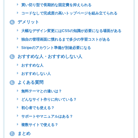
買い切り型で長期的な固定費を抑えられる
コードなしで完成度の高いトップページを組み立てられる
デメリット
4.
大幅なデザイン変更にはCSSの知識が必要になる場面がある
独自の管理画面に慣れるまで多少の学習コストがある
Stripeのアカウント準備が別途必要になる
おすすめな人・おすすめしない人
5.
おすすめな人
おすすめしない人
よくある質問
6.
無料テーマとの違いは？
どんなサイト作りに向いている？
初心者でも使える？
サポートやマニュアルはある？
複数サイトで使える？
まとめ
7.