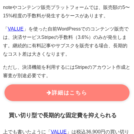
noteやコンテンツ販売プラットフォームでは、販売額の5〜
15%程度の手数料が発生するケースがあります。
「
VALUE
」を使った自前WordPressでのコンテンツ販売で
は、決済サービスStripeの手数料（3.6%）のみが発生しま
す。継続的に有料記事やサブスクを販売する場合、長期的
なコスト差は大きくなります。
ただし、決済機能を利用するにはStripeのアカウント作成と
審査が別途必要です。
詳細はこちら
買い切り型で長期的な固定費を抑えられる
上でも書いたように「
VALUE
」は税込36,900円の買い切り