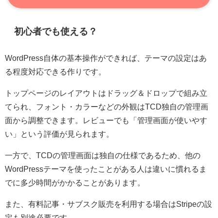
初心者でも使える？
WordPress自体の基本操作ができれば、テーマの設定はあ
る程度対応できる作りです。
トップページのレイアウトはドラッグ＆ドロップで組み立
てられ、フォント・カラーなどの外観はTCD独自の管理画
面から調整できます。レビューでも「管理画面が使いやす
い」という評価が見られます。
一方で、TCDの管理画面は独自の仕様であるため、他の
WordPressテーマを使ったことがある人は違いに慣れるま
でに多少時間がかかることがあります。
また、有料記事・サブスク販売を利用する場合はStripeの設
定も別途必要です。