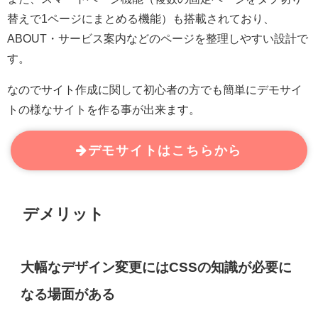
替えで1ページにまとめる機能）も搭載されており、
ABOUT・サービス案内などのページを整理しやすい設計で
す。
なのでサイト作成に関して初心者の方でも簡単にデモサイ
トの様なサイトを作る事が出来ます。
デモサイトはこちらから
デメリット
大幅なデザイン変更にはCSSの知識が必要に
なる場面がある