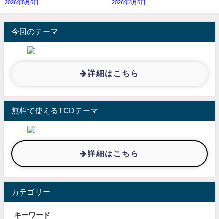
2026年8月6日
2026年8月6日
今回のテーマ
詳細はこちら
無料で使えるTCDテーマ
詳細はこちら
カテゴリー
キーワード