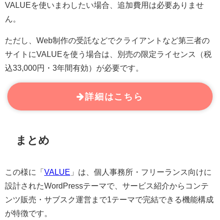
VALUEを使いまわしたい場合、追加費用は必要ありませ
ん。
ただし、Web制作の受託などでクライアントなど第三者の
サイトにVALUEを使う場合は、別売の限定ライセンス（税
込33,000円・3年間有効）が必要です。
詳細はこちら
まとめ
この様に「
VALUE
」は、個人事務所・フリーランス向けに
設計されたWordPressテーマで、サービス紹介からコンテ
ンツ販売・サブスク運営まで1テーマで完結できる機能構成
が特徴です。